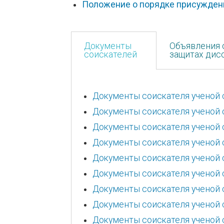
Положение о порядке присужден
Документы
Объявления 
соискателей
защитах дис
Документы соискателя ученой 
Документы соискателя ученой 
Документы соискателя ученой 
Документы соискателя ученой 
Документы соискателя ученой 
Документы соискателя ученой 
Документы соискателя ученой 
Документы соискателя ученой 
Документы соискателя ученой 