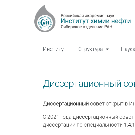
Институт
Структура
Наук
Диссертационный со
Диссертационный совет
открыт в Ин
С 2021 года диссертационный совет
диссертации по специальности
1.4.