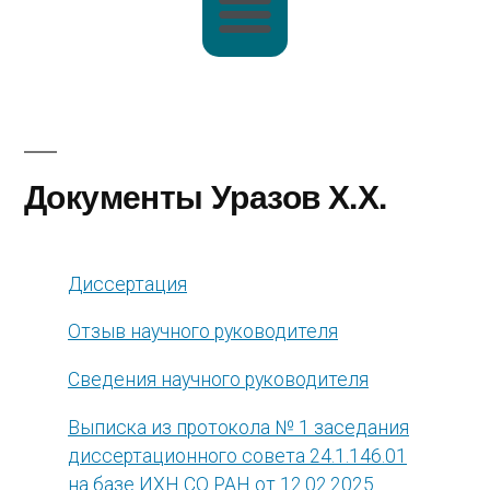
Документы Уразов Х.Х.
Диссертация
Отзыв научного руководителя
Сведения научного руководителя
Выписка из протокола № 1 заседания
диссертационного совета 24.1.146.01
на базе ИХН СО РАН от 12.02.2025