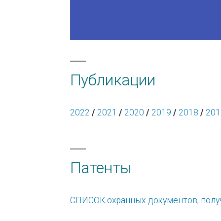
Публикации
2022
/
2021
/
2020
/
2019
/
2018
/
201
Патенты
СПИСОК охранных документов, получ