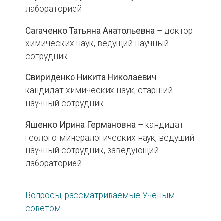
лабораторией
Сагаченко Татьяна Анатольевна
– доктор
химических наук, ведущий научный
сотрудник
Свириденко Никита Николаевич
–
кандидат химических наук, старший
научный сотрудник
Ященко Ирина Германовна
– кандидат
геолого-минералогических наук, ведущий
научный сотрудник, заведующий
лабораторией
Вопросы, рассматриваемые Ученым
советом