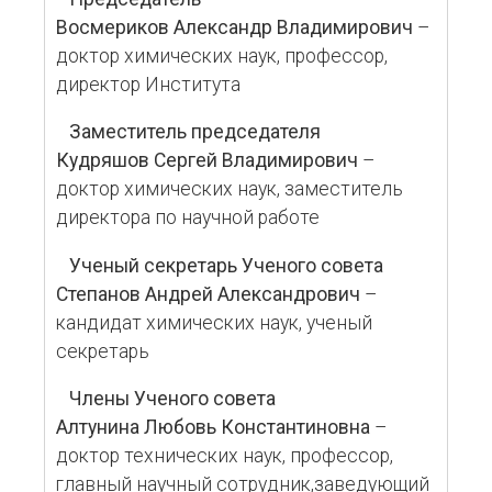
Восмериков Александр Владимирович
–
доктор химических наук, профессор,
директор Института
Заместитель председателя
Кудряшов Сергей Владимирович
–
доктор химических наук, заместитель
директора по научной работе
Ученый секретарь Ученого совета
Степанов Андрей Александрович
–
кандидат химических наук, ученый
секретарь
Члены Ученого совета
Алтунина Любовь Константиновна
–
доктор технических наук, профессор,
главный научный сотрудник,заведующий