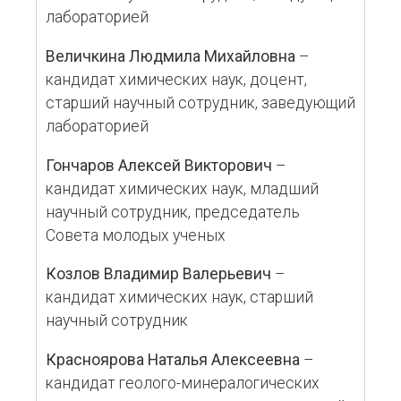
лабораторией
Величкина Людмила Михайловна
–
кандидат химических наук, доцент,
старший научный сотрудник, заведующий
лабораторией
Гончаров Алексей Викторович
–
кандидат химических наук, младший
научный сотрудник, председатель
Совета молодых ученых
Козлов Владимир Валерьевич
–
кандидат химических наук, старший
научный сотрудник
Красноярова Наталья Алексеевна
–
кандидат геолого-минералогических