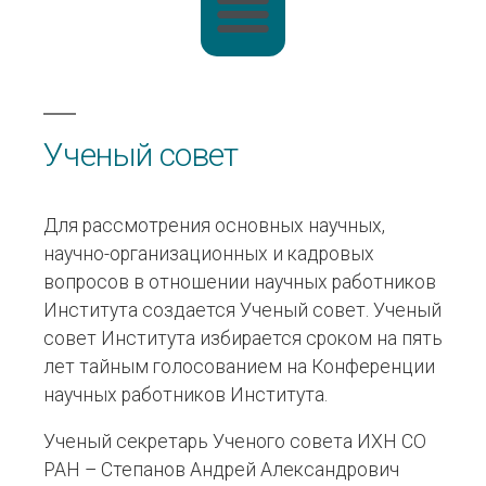
Ученый совет
Для рассмотрения основных научных,
научно-организационных и кадровых
вопросов в отношении научных работников
Института создается Ученый совет. Ученый
совет Института избирается сроком на пять
лет тайным голосованием на Конференции
научных работников Института.
Ученый секретарь Ученого совета ИХН СО
РАН – Степанов Андрей Александрович