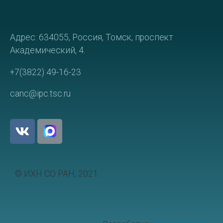
Адрес: 634055, Россия, Томск, проспект
Академический, 4.
+7(3822) 49-16-23
canc@ipc.tsc.ru
© ИХН СО РАН, 2021.