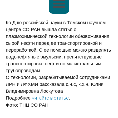
Ко Дню российской науки в Томском научном
центре СО РАН вышла статья о
плазмохимической технологии обезвоживания
сырой нефти перед ее транспортировкой и
переработкой. С ее помощью можно разделять
водонефтяные эмульсии, препятствующие
транспортировке нефти по магистральным
трубопроводам.
О технологии, разрабатываемой сотрудниками
ЛРН и ЛФХМИ рассказала с.н.с, к.х.н. Юлия
Владимировна Лоскутова
Подробнее
.
читайте в статье
Фото: ТНЦ СО РАН