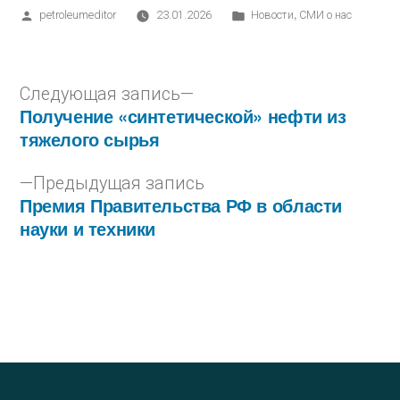
,
petroleumeditor
23.01.2026
Новости
СМИ о нас
Следующая запись
Получение «синтетической» нефти из
тяжелого сырья
Предыдущая запись
Премия Правительства РФ в области
науки и техники