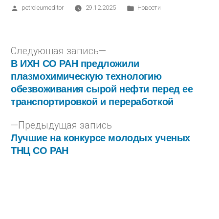
petroleumeditor
29.12.2025
Новости
Следующая запись
В ИХН СО РАН предложили
плазмохимическую технологию
обезвоживания сырой нефти перед ее
транспортировкой и переработкой
Предыдущая запись
Лучшие на конкурсе молодых ученых
ТНЦ СО РАН