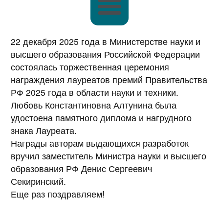
22 декабря 2025 года в Министерстве науки и
высшего образования Российской Федерации
состоялась торжественная церемония
награждения лауреатов премий Правительства
РФ 2025 года в области науки и техники.
Любовь Константиновна Алтунина была
удостоена памятного диплома и нагрудного
знака Лауреата.
Награды авторам выдающихся разработок
вручил заместитель Министра науки и высшего
образования РФ Денис Сергеевич
Секиринский.
Еще раз поздравляем!