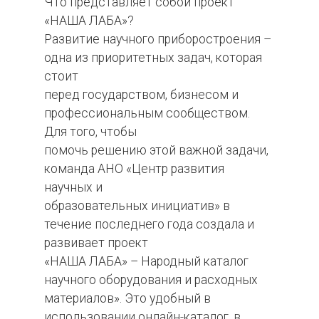
Что представляет собой проект
«НАША ЛАБА»?
Развитие научного приборостроения –
одна из приоритетных задач, которая
стоит
перед государством, бизнесом и
профессиональным сообществом.
Для того, чтобы
помочь решению этой важной задачи,
команда АНО «Центр развития
научных и
образовательных инициатив» в
течение последнего года создала и
развивает проект
«НАША ЛАБА» – Народный каталог
научного оборудования и расходных
материалов». Это удобный в
использовании онлайн-каталог, в