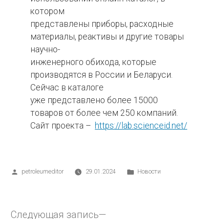
котором
представлены приборы, расходные
материалы, реактивы и другие товары
научно-
инженерного обихода, которые
производятся в России и Беларуси.
Сейчас в каталоге
уже представлено более 15000
товаров от более чем 250 компаний.
Сайт проекта –
https://lab.scienceid.net/
petroleumeditor
29.01.2024
Новости
Следующая запись