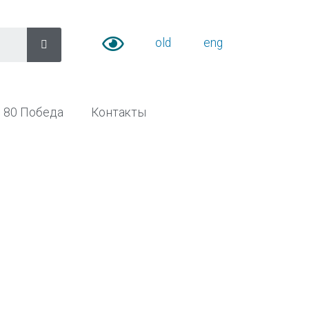
old
eng
80 Победа
Контакты