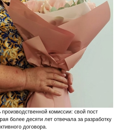
 производственной комиссии: свой пост
рая более десяти лет отвечала за разработку
ктивного договора.