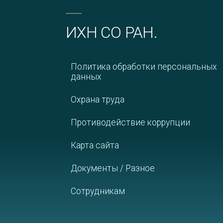
ИХН СО РАН.
Политика обработки персональных
данных
Охрана труда
Противодействие коррупции
Карта сайта
Документы / Разное
Сотрудникам