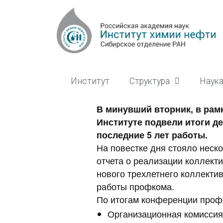
Институт
Структура
Наук
В минувший вторник, в рам
Институте подвели итоги д
последние 5 лет работы.
На повестке дня стояло неск
отчета о реализации коллекти
нового трехлетнего коллектив
работы профкома.
По итогам конференции проф
Организационная комиссия