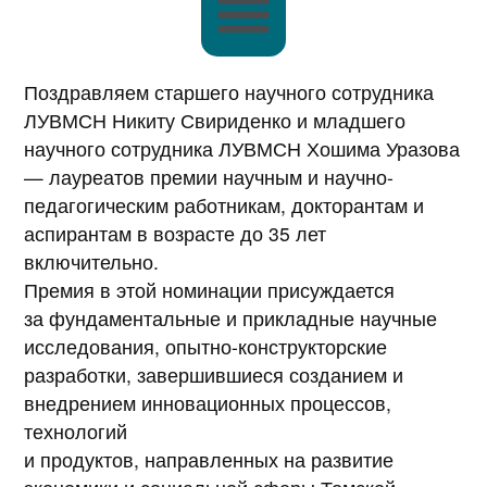
Поздравляем старшего научного сотрудника
ЛУВМСН Никиту Свириденко и младшего
научного сотрудника ЛУВМСН Хошима Уразова
— лауреатов премии научным и научно-
педагогическим работникам, докторантам и
аспирантам в возрасте до 35 лет
включительно.
Премия в этой номинации присуждается
за фундаментальные и прикладные научные
исследования, опытно-конструкторские
разработки, завершившиеся созданием и
внедрением инновационных процессов,
технологий
и продуктов, направленных на развитие