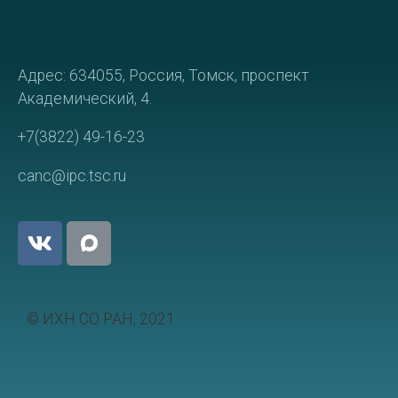
Адрес: 634055, Россия, Томск, проспект
Академический, 4.
+7(3822) 49-16-23
canc@ipc.tsc.ru
© ИХН СО РАН, 2021.