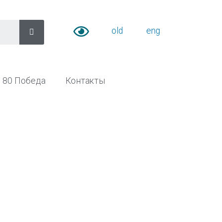
old
eng
80 Победа
Контакты