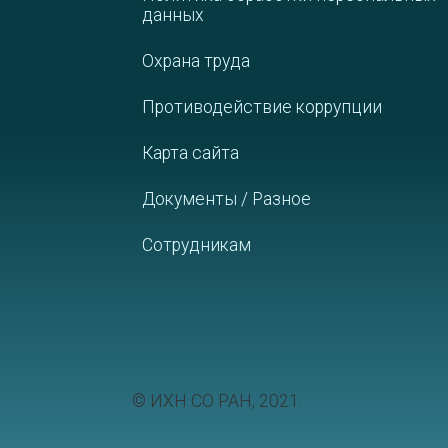
данных
Охрана труда
Противодействие коррупции
Карта сайта
Документы / Разное
Сотрудникам
© ИХН СО РАН, 2021.