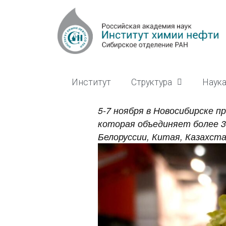
Институт
Структура
Наук
5-7 ноября в Новосибирске п
которая объединяет более 35
Белоруссии, Китая, Казахста