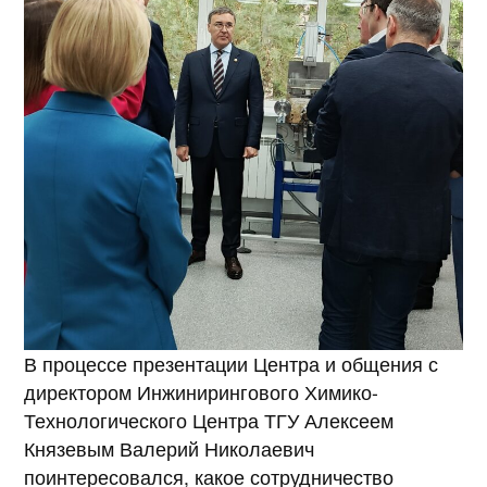
В процессе презентации Центра и общения с
директором Инжинирингового Химико-
Технологического Центра ТГУ Алексеем
Князевым Валерий Николаевич
поинтересовался, какое сотрудничество