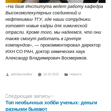
«На базе Института ведет работу кафедра
Высокомолекулярных соединений и
нефтехимии ТГУ, где наши сотрудники
готовят новые кадры для химической
отрасли. Кроме того, мы надеемся, что они
также смогут работать в Центре
компаундов»,
— прокомментировал директор
ИХН СО РАН, доктор химических наук
Александр Владимирович Восмериков.
petroleumeditor
24.05.2025
Новости
Следующая запись
Топ необычных хобби ученых: деньги
разными бывают