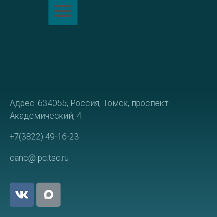
Адрес: 634055, Россия, Томск, проспект
Академический, 4.
+7(3822) 49-16-23
canc@ipc.tsc.ru