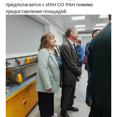
предполагается с ИХН СО РАН помимо
предоставления площадей.