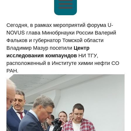
Сегодня, в рамках мероприятий форума U-
NOVUS глава Минобрнауки России Валерий
Фальков и губернатор Томской области
Владимир Мазур посетили
Центр
исследования компаундов
НИ ТГУ,
расположенный в Институте химии нефти СО
РАН.