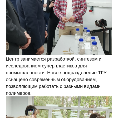
Центр занимается разработкой, синтезом и
исследованием суперпластиков для
промышленности. Новое подразделение ТГУ
оснащено современным оборудованием,
позволяющим работать с разными видами
полимеров.