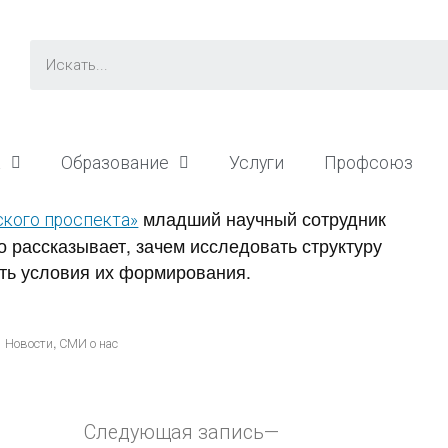
а
Образование
Услуги
Профсоюз
младший научный сотрудник
кого проспекта»
рассказывает, зачем исследовать структуру
ть условия их формирования.
,
Новости
СМИ о нас
Следующая запись