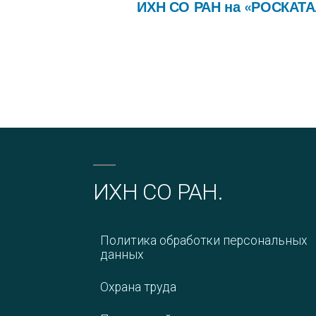
ИХН СО РАН на «РОСКАТ
ИХН СО РАН.
Политика обработки персональных
данных
Охрана труда