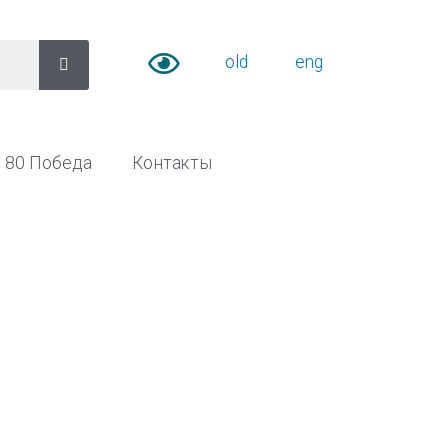
old
eng
80 Победа
Контакты