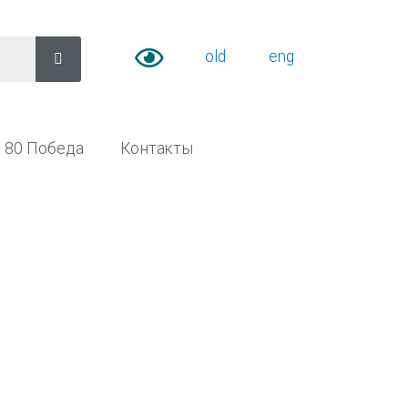
old
eng
80 Победа
Контакты