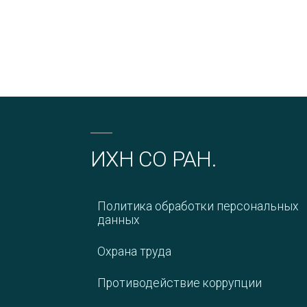
ИХН СО РАН.
Политика обработки персональных
данных
Охрана труда
Противодействие коррупции