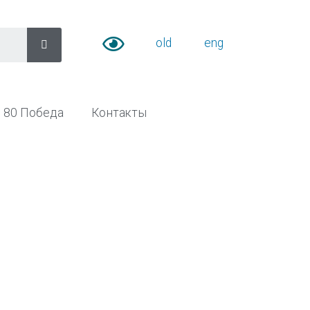
old
eng
80 Победа
Контакты