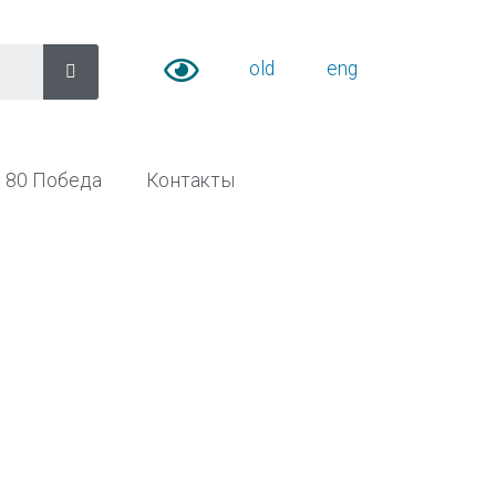
old
eng
80 Победа
Контакты