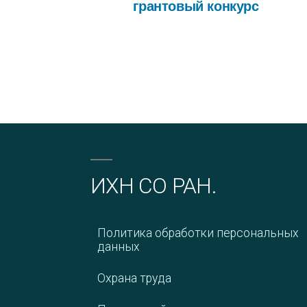
грантовый конкурс
ИХН СО РАН.
Политика обработки персональных
данных
Охрана труда