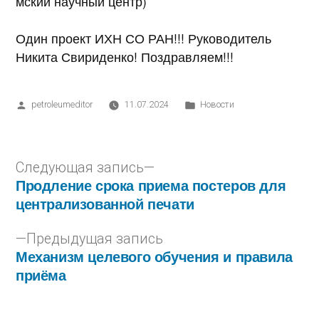
мский научный центр)
Один проект ИХН СО РАН!!! Руководитель
Никита Свириденко! Поздравляем!!!
petroleumeditor
11.07.2024
Новости
Следующая запись
Продление срока приема постеров для
централизованной печати
Предыдущая запись
Механизм целевого обучения и правила
приёма