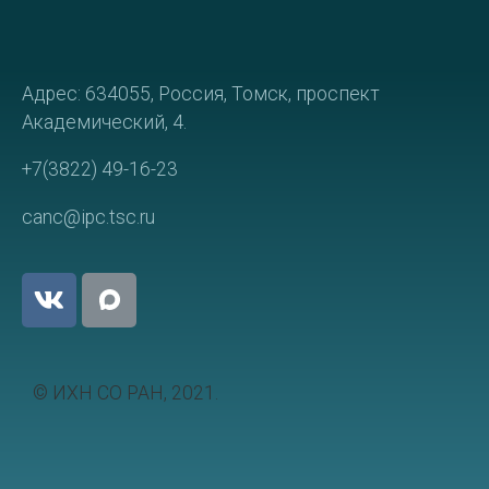
Адрес: 634055, Россия, Томск, проспект
Академический, 4.
+7(3822) 49-16-23
canc@ipc.tsc.ru
© ИХН СО РАН, 2021.