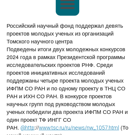
Российский научный фонд поддержал девять
проектов молодых ученых из организаций
Томского научного центра
Подведены итоги двух молодежных конкурсов
2024 года в рамках Президентской программы
исследовательских проектов РНФ. Среди
проектов инициативных исследований
поддержаны четыре проекта молодых ученых
ИФПМ СО РАН и по одному проекту в ТНЦ СО
РАН и ИХН СО РАН. В конкурсе проектов
научных групп под руководством молодых
ученых победили два проекта ИФПМ СО РАН и
один проект ТФ ИНГГ СО
РАН.
://
(То
@http
www.tsc.ru/ru/news/nw_1057.html