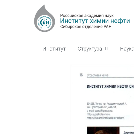
Институт
Структура
Наук