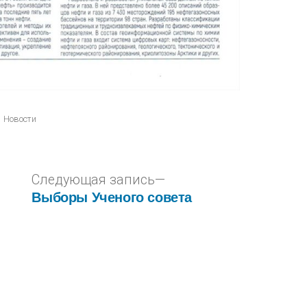
Новости
Следующая запись
Выборы Ученого совета