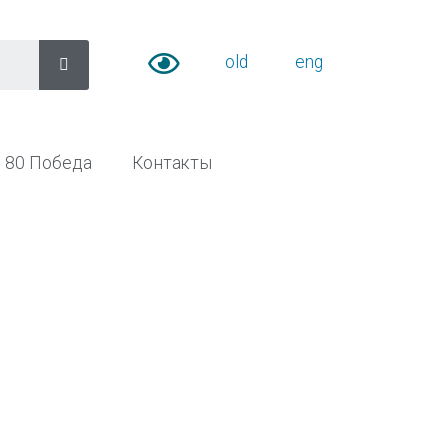
old
eng
80 Победа
Контакты