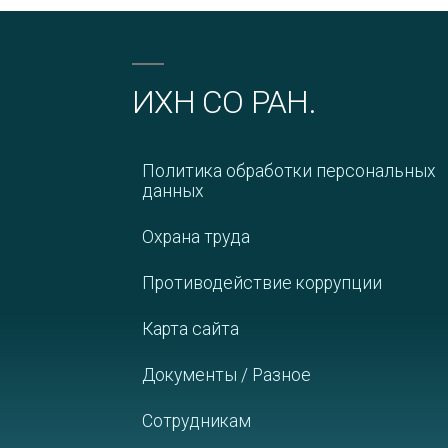
ИХН СО РАН.
Политика обработки персональных
данных
Охрана труда
Противодействие коррупции
Карта сайта
Документы / Разное
Сотрудникам