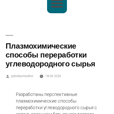
Плазмохимические
способы переработки
углеводородного сырья
petroleumeditor
18.04.2024
Разработаны перспективные
плазмохимические способы
переработки углеводородного сырья с