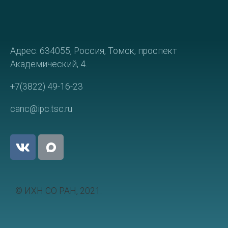
Адрес: 634055, Россия, Томск, проспект
Академический, 4.
+7(3822) 49-16-23
canc@ipc.tsc.ru
© ИХН СО РАН, 2021.