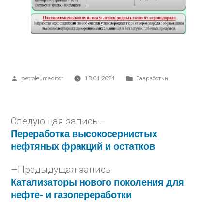
petroleumeditor
18.04.2024
Разработки
Следующая запись
Переработка высокосернистых
нефтяных фракций и остатков
Предыдущая запись
Катализаторы нового поколения для
нефте- и газопереработки