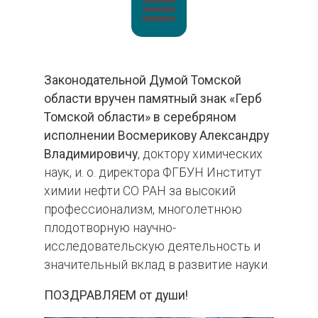
Законодательной Думой Томской
области вручен памятный знак «Герб
Томской области» в серебряном
исполнении Восмерикову Александру
Владимировичу
, доктору химических
наук, и. о. директора ФГБУН Институт
химии нефти СО РАН за высокий
профессионализм, многолетнюю
плодотворную научно-
исследовательскую деятельность и
значительный вклад в развитие науки.
ПОЗДРАВЛЯЕМ от души!