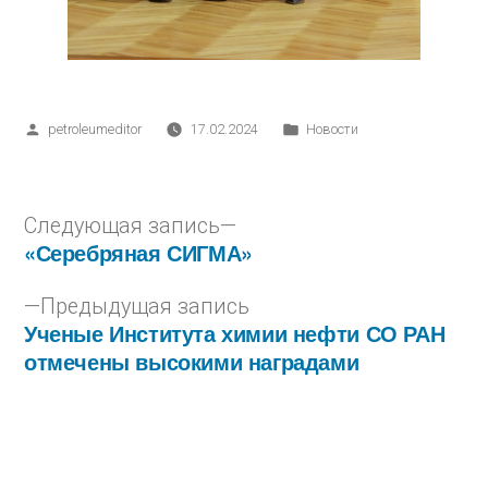
petroleumeditor
17.02.2024
Новости
Следующая запись
«Серебряная СИГМА»
Предыдущая запись
Ученые Института химии нефти СО РАН
отмечены высокими наградами