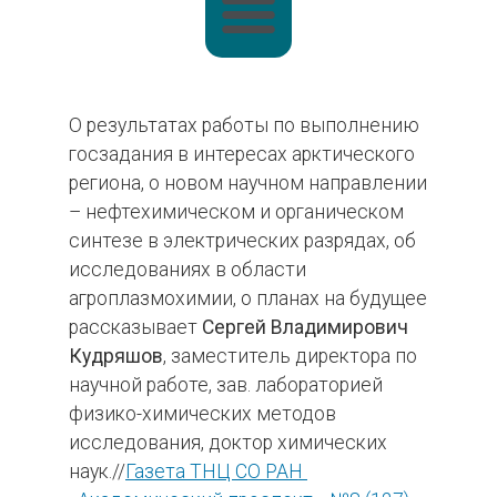
О результатах работы по выполнению
госзадания в интересах арктического
региона, о новом научном направлении
– нефтехимическом и органическом
синтезе в электрических разрядах, об
исследованиях в области
агроплазмохимии, о планах на будущее
рассказывает
Сергей Владимирович
Кудряшов
, заместитель директора по
научной работе, зав. лабораторией
физико-химических методов
исследования, доктор химических
наук.//
Газета ТНЦ СО РАН