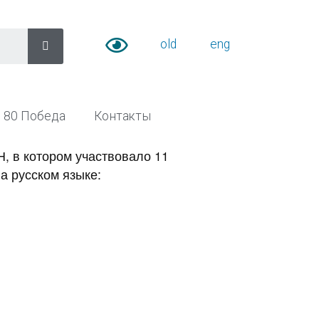
old
eng
80 Победа
Контакты
, в котором участвовало 11
на русском языке: