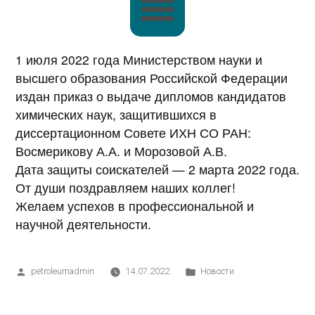
1 июля 2022 года Министерством науки и
высшего образования Российской Федерации
издан приказ о выдаче дипломов кандидатов
химических наук, защитившихся в
диссертационном Совете ИХН СО РАН:
Восмерикову А.А. и Морозовой А.В.
Дата защиты соискателей — 2 марта 2022 года.
От души поздравляем наших коллег!
Желаем успехов в профессиональной и
научной деятельности.
petroleumadmin
14.07.2022
Новости