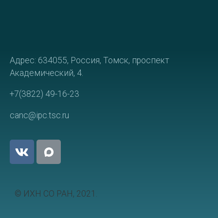
Адрес: 634055, Россия, Томск, проспект
Академический, 4.
+7(3822) 49-16-23
canc@ipc.tsc.ru
© ИХН СО РАН, 2021.