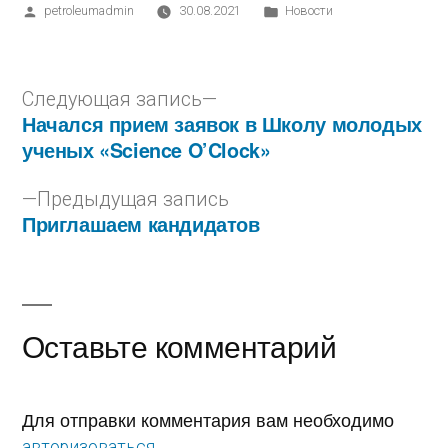
petroleumadmin
30.08.2021
Новости
Следующая запись
Начался прием заявок в Школу молодых
ученых «Science O’Clock»
Предыдущая запись
Приглашаем кандидатов
Оставьте комментарий
Для отправки комментария вам необходимо
.
авторизоваться