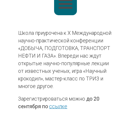
Школа приурочена к X Международной
научно-практической конференции
«ДОБЫЧА, ПОДГОТОВКА, ТРАНСПОРТ
НЕФТИ И ГАЗА». Впереди нас ждут
открытые научно-популярные лекции
от известных ученых, игра «Научный
крокодил», мастер-класс по ТРИЗ и
многое другое.
Зарегистрироваться можно
до 20
сентября по
ссылке