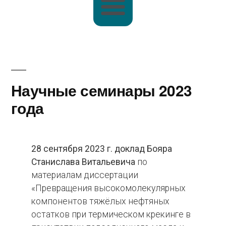
Научные семинары 2023
года
28 сентября 2023 г. доклад Бояра
Станислава Витальевича
по
материалам диссертации
«Превращения высокомолекулярных
компонентов тяжёлых нефтяных
остатков при термическом крекинге в