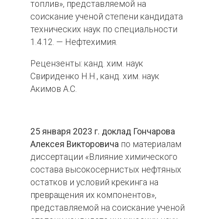
топлив», представляемой на
соискание ученой степени кандидата
технических наук по специальности
1.4.12. — Нефтехимия.
Рецензенты: канд. хим. наук
Свириденко Н.Н., канд. хим. наук
Акимов А.С.
25 января 2023 г. доклад Гончарова
Алексея Викторовича
по материалам
диссертации «Влияние химического
состава высокосернистых нефтяных
остатков и условий крекинга на
превращения их компонентов»,
представляемой на соискание ученой