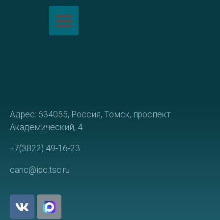
Адрес: 634055, Россия, Томск, проспект
Академический, 4.
+7(3822) 49-16-23
canc@ipc.tsc.ru