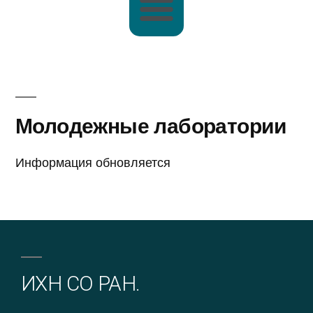
Молодежные лаборатории
Информация обновляется
ИХН СО РАН.