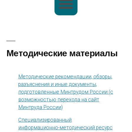
Методические материалы
Методические рекомендации, обзоры,
разъяснения и иные документы,
подготовленные Минтрудом России (с
возможностью перехода на сайт
Минтруда России)
Специализированный
информационно-методический ресурс