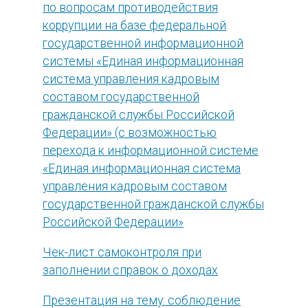
по вопросам противодействия
коррупции на базе федеральной
государственной информационной
системы «Единая информационная
система управления кадровым
составом государственной
гражданской службы Российской
Федерации» (с возможностью
перехода к информационной системе
«Единая информационная система
управления кадровым составом
государственной гражданской службы
Российской Федерации»
Чек-лист самоконтроля при
заполнении справок о доходах
Презентация на тему: соблюдение