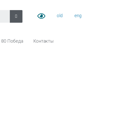
old
eng
80 Победа
Контакты