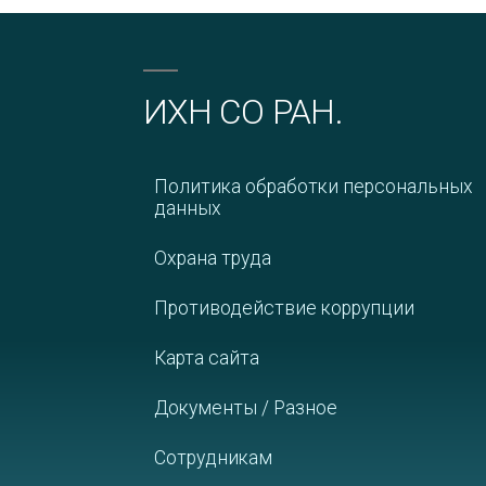
ИХН СО РАН.
Политика обработки персональных
данных
Охрана труда
Противодействие коррупции
Карта сайта
Документы / Разное
Сотрудникам