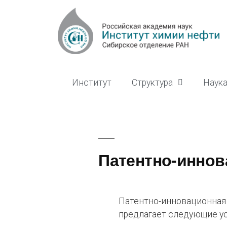
Институт
Структура
Наук
Патентно-иннов
Патентно-инновационная
предлагает следующие ус