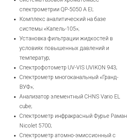
спектрометрии QP-5050 А ЕI;
Комплекс аналитический на базе
системы «Капель-105»;
Установка фильтрации жидкостей в
условиях повышенных давлений и
температур;
Спектрофотометр UV-VIS UVIKON 943;
Спектрометр многоканальный «Гранд-
ВУФ»;
Анализатор элементный CHNS Vario EL
cube;
Спектрометр инфракрасный Фурье Раман
Nicolet 5700;
Спектрометр атомно-эмиссионный с