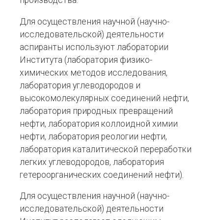
производства.
Для осуществления научной (научно-
исследовательской) деятельности
аспиранты используют лаборатории
Института (лаборатория физико-
химических методов исследования,
лаборатория углеводородов и
высокомолекулярных соединений нефти,
лаборатория природных превращений
нефти, лаборатория коллоидной химии
нефти, лаборатория реологии нефти,
лаборатория каталитической переработки
легких углеводородов, лаборатория
гетероорганических соединений нефти).
Для осуществления научной (научно-
исследовательской) деятельности