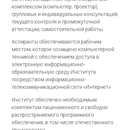
комплексом (компьютер, проектор),
групповых и индивидуальных консультаций,
текущего контроля и промежуточной
аттестации, самостоятельной работы.
Аспиранты обеспечиваются рабочим
местом, которое оснащено компьютерной
техникой с обеспечением доступа в
электронную информационно-
образовательную среду Института
посредством информационно-
телекоммуникационной сети «Интернет».
Институт обеспечен необходимым
комплектом лицензионного и свободно
распространяемого программного
обеспечения, в том числе отечественного