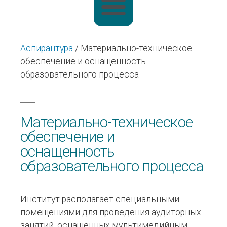
Аспирантура
/ Материально-техническое
обеспечение и оснащенность
образовательного процесса
Материально-техническое
обеспечение и
оснащенность
образовательного процесса
Институт располагает специальными
помещениями для проведения аудиторных
занятий, оснащенных мультимедийным