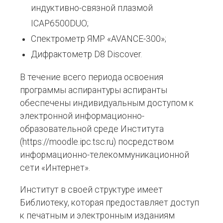
индуктивно-связной плазмой
ICAP6500DUO;
Спектрометр ЯМР «AVANCE-300»;
Дифрактометр D8 Discover.
В течение всего периода освоения
программы аспирантуры аспиранты
обеспечены индивидуальным доступом к
электронной информационно-
образовательной среде Института
(https://moodle.ipc.tsc.ru) посредством
информационно-телекоммуникационной
сети «Интернет».
Институт в своей структуре имеет
Библиотеку, которая предоставляет доступ
к печатным и электронным изданиям