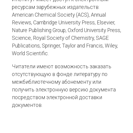
ресурсам зарубежных издательств:
American Chemical Society (ACS), Annual
Reviews, Cambridge University Press, Elsevier,
Nature Publishing Group, Oxford University Press,
Science, Royal Society of Chemistry, SAGE
Publications, Springer, Taylor and Francis, Wiley,
World Scientific.
Читатели имеют возможность заказать
отсутствующую в фонде литературу по
межбиблиотечному абонементу или
получить электронную версию документа
посредством электронной доставки
документов.