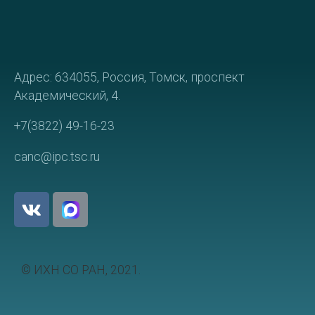
Адрес: 634055, Россия, Томск, проспект
Академический, 4.
+7(3822) 49-16-23
canc@ipc.tsc.ru
© ИХН СО РАН, 2021.