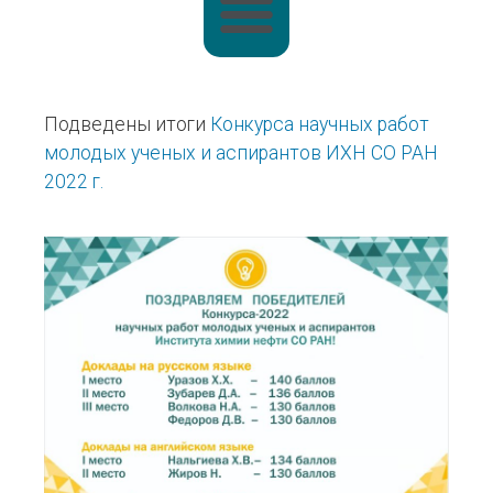
Подведены итоги
Конкурса научных работ
молодых ученых и аспирантов ИХН СО РАН
2022 г.